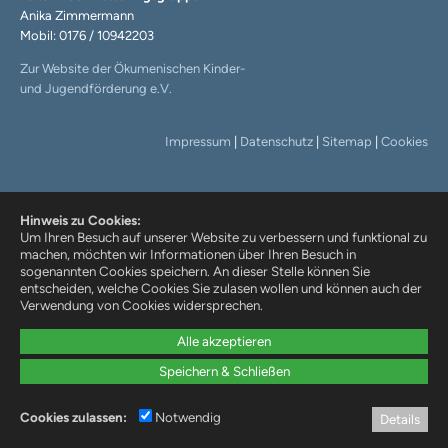
Anika Zimmermann
Mobil: 0176 / 10942203
Zur Website der Ökumenischen Kinder-
und Jugendförderung e.V.
Impressum
|
Datenschutz
|
Sitemap
|
Cookies
Hinweis zu Cookies:
Um Ihren Besuch auf unserer Website zu verbessern und funktional zu
machen, möchten wir Informationen über Ihren Besuch in
sogenannten Cookies speichern. An dieser Stelle können Sie
entscheiden, welche Cookies Sie zulasen wollen und können auch der
Verwendung von Cookies widersprechen.
Alle akzeptieren
Speichern & Schließen
Cookies zulassen:
Notwendig
Details