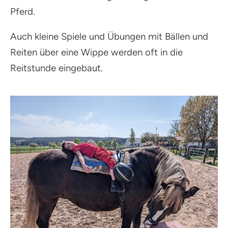
Pferd.
Auch kleine Spiele und Übungen mit Bällen und
Reiten über eine Wippe werden oft in die
Reitstunde eingebaut.