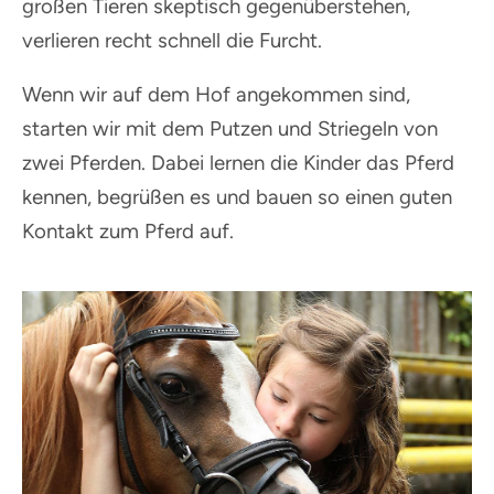
großen Tieren skeptisch gegenüberstehen,
verlieren recht schnell die Furcht.
Wenn wir auf dem Hof angekommen sind,
starten wir mit dem Putzen und Striegeln von
zwei Pferden. Dabei lernen die Kinder das Pferd
kennen, begrüßen es und bauen so einen guten
Kontakt zum Pferd auf.