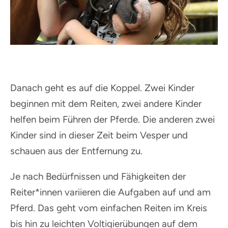
Danach geht es auf die Koppel. Zwei Kinder
beginnen mit dem Reiten, zwei andere Kinder
helfen beim Führen der Pferde. Die anderen zwei
Kinder sind in dieser Zeit beim Vesper und
schauen aus der Entfernung zu.
Je nach Bedürfnissen und Fähigkeiten der
Reiter*innen variieren die Aufgaben auf und am
Pferd. Das geht vom einfachen Reiten im Kreis
bis hin zu leichten Voltigierübungen auf dem