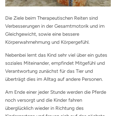
Die Ziele beim Therapeutischen Reiten sind
Verbesserungen in der Gesamtmotorik und im
Gleichgewicht, sowie eine bessere
Körperwahrnehmung und Körpergefühl.
Nebenbei lernt das Kind sehr viel über ein gutes
soziales Miteinander, empfindet Mitgefühl und
Verantwortung zunächst für das Tier und
überträgt dies im Alltag auf andere Personen.
Am Ende einer jeder Stunde werden die Pferde
noch versorgt und die Kinder fahren
überglücklich wieder in Richtung des