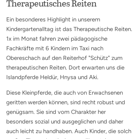
Therapeutisches Reiten
Ein besonderes Highlight in unserem
Kindergartenalltag ist das Therapeutische Reiten.
1x im Monat fahren zwei pädagogische
Fachkräfte mit 6 Kindern im Taxi nach
Obereschach auf den Reiterhof "Schütz" zum
therapeutischen Reiten. Dort erwarten uns die
Islandpferde Heldür, Hnysa und Aki.
Diese Kleinpferde, die auch von Erwachsenen
geritten werden können, sind recht robust und
genügsam. Sie sind vom Charakter her
besonders sozial und ausgeglichen und daher
auch leicht zu handhaben. Auch Kinder, die solch