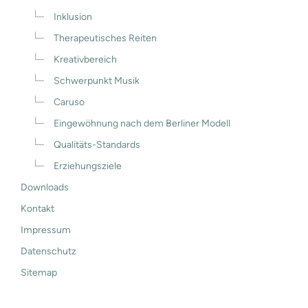
Inklusion
Therapeutisches Reiten
Kreativbereich
Schwerpunkt Musik
Caruso
Eingewöhnung nach dem Berliner Modell
Qualitäts-Standards
Erziehungsziele
Downloads
Kontakt
Impressum
Datenschutz
Sitemap