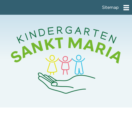
Sitemap