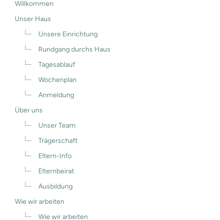
Willkommen
Unser Haus
Unsere Einrichtung
Rundgang durchs Haus
Tagesablauf
Wochenplan
Anmeldung
Über uns
Unser Team
Trägerschaft
Eltern-Info
Elternbeirat
Ausbildung
Wie wir arbeiten
Wie wir arbeiten