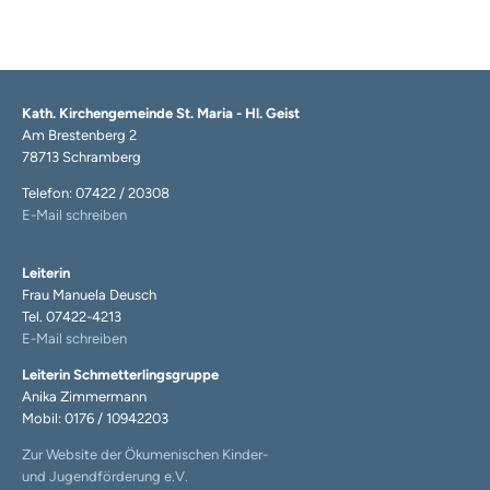
Kath. Kirchengemeinde St. Maria - Hl. Geist
Am Brestenberg 2
78713 Schramberg
Telefon: 07422 / 20308
E-Mail schreiben
Leiterin
Frau Manuela Deusch
Tel. 07422-4213
E-Mail schreiben
Leiterin Schmetterlingsgruppe
Anika Zimmermann
Mobil: 0176 / 10942203
Zur Website der Ökumenischen Kinder-
und Jugendförderung e.V.